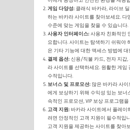
게임 다양성:
클래식 바카라, 라이브 딜
하는 바카라 사이트를 찾아보세요. 다
수준에 맞는 게임을 찾을 수 있습니다.
사용자 인터페이스:
사용자 친화적인 
요합니다. 사이트는 탐색하기 쉬워야 
은 기타 기능에 대한 액세스 방법에 대
결제 옵션:
신용/직불 카드, 전자 지갑
라 사이트를 선택하세요. 원활한 게임
수적입니다.
보너스 및 프로모션:
많은 바카라 사이
에게 보상하기 위해 수익성 있는 보너스
속적인 프로모션, VIP 보상 프로그램
고객 지원:
바카라 사이트에서 플레이하
려면 안정적인 고객 지원이 필수적입니다
고객 지원을 제공하는 사이트를 찾아보