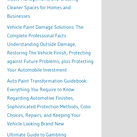
Cleaner Spaces for Homes and
Businesses
Vehicle Paint Damage Solutions: The
Complete Professional Facts
Understanding Outside Damage,
Restoring The Vehicle Finish, Protecting
against Future Problems, plus Protecting
Your Automobile Investment
Auto Paint Transformation Guidebook:
Everything You Require to Know
Regarding Automotive Finishes,
Sophisticated Protection Methods, Color
Choices, Repairs, and Keeping Your
Vehicle Looking Brand New
Ultimate Guide to Gambling