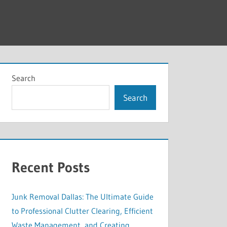
Search
Search
Recent Posts
Junk Removal Dallas: The Ultimate Guide
to Professional Clutter Clearing, Efficient
Waste Management, and Creating