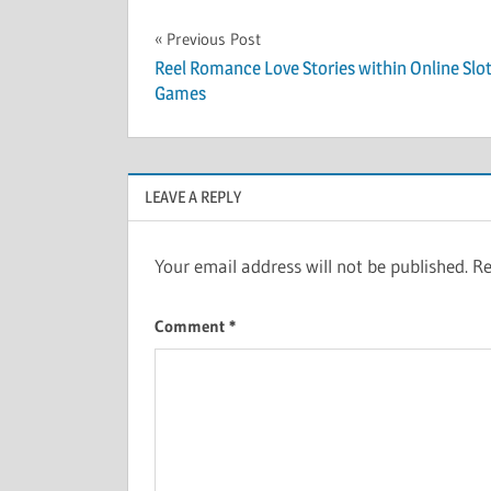
Post
Previous Post
Reel Romance Love Stories within Online Slo
navigation
Games
LEAVE A REPLY
Your email address will not be published.
Re
Comment
*