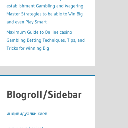
establishment Gambling and Wagering
Master Strategies to be able to Win Big
and even Play Smart
Maximum Guide to On line casino
Gambling Betting Techniques, Tips, and
Tricks for Winning Big
Blogroll/Sidebar
индивидуалки киев