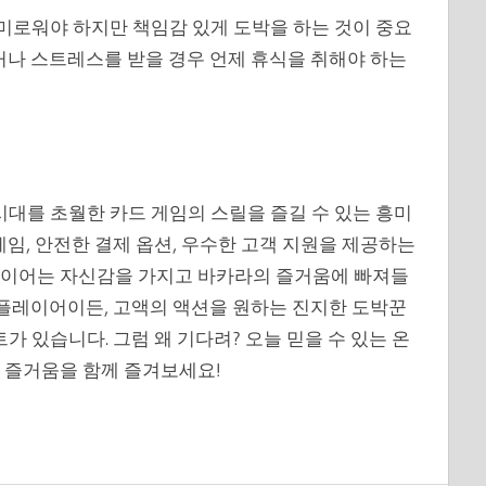
미로워야 하지만 책임감 있게 도박을 하는 것이 중요
거나 스트레스를 받을 경우 언제 휴식을 취해야 하는
시대를 초월한 카드 게임의 스릴을 즐길 수 있는 흥미
임, 안전한 결제 옵션, 우수한 고객 지원을 제공하는
이어는 자신감을 가지고 바카라의 즐거움에 빠져들
 플레이어이든, 고액의 액션을 원하는 진지한 도박꾼
가 있습니다. 그럼 왜 기다려? 오늘 믿을 수 있는 온
 즐거움을 함께 즐겨보세요!