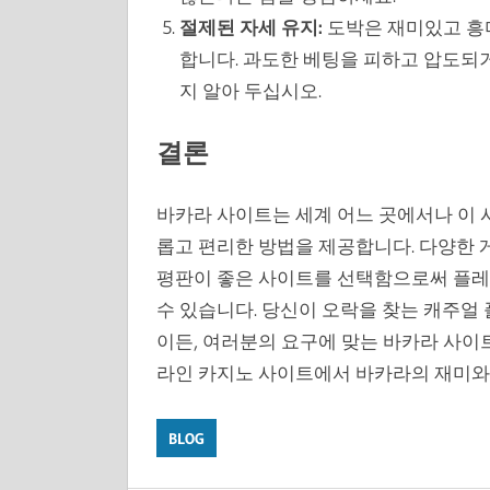
절제된 자세 유지:
도박은 재미있고 흥
합니다. 과도한 베팅을 피하고 압도되
지 알아 두십시오.
결론
바카라 사이트는 세계 어느 곳에서나 이 
롭고 편리한 방법을 제공합니다. 다양한 게
평판이 좋은 사이트를 선택함으로써 플레
수 있습니다. 당신이 오락을 찾는 캐주얼
이든, 여러분의 요구에 맞는 바카라 사이트
라인 카지노 사이트에서 바카라의 재미와
BLOG